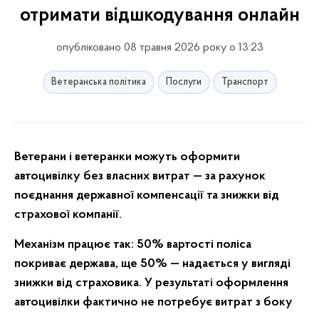
отримати відшкодування онлайн
опубліковано 08 травня 2026 року о 13:23
Ветеранська політика
Послуги
Транспорт
Ветерани і ветеранки можуть оформити
автоцивілку без власних витрат — за рахунок
поєднання державної компенсації та знижки від
страхової компанії.
Механізм працює так: 50% вартості поліса
покриває держава, ще 50% — надається у вигляді
знижки від страховика. У результаті оформлення
автоцивілки фактично не потребує витрат з боку