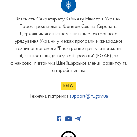
Власність Секретаріату Кабінету Міністрів України.
Проект реалізовано Фондом Східна Європа та
Державним агентством з питань електронного
урядування України у межах програми міжнародної
технічної допомоги "Електронне врядування задля
підзвітності влади та участі громади" (EGAP) , за
фінансової підтримки Швейцарської агенції розвитку та
співробітництва
Технічна підтримка
support@rv.gov.ua