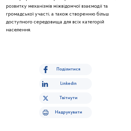
розвитку механізмів міжвідомчої взаємодії та
громадської участі, а також створенню більш
доступного середовища для всіх категорій
населення.
Поділитися
Linkedin
Твітнути
Надрукувати