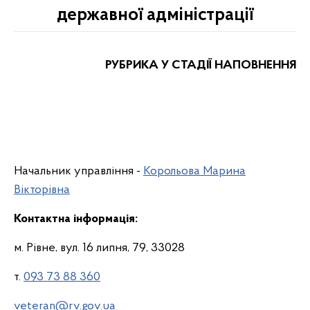
державної адміністрації
РУБРИКА У СТАДІЇ НАПОВНЕННЯ
Начальник управління -
Корольова Марина
Вікторівна
Контактна інформація:
м. Рівне, вул. 16 липня, 79, 33028
т.
093 73 88 360
veteran@rv.gov.ua