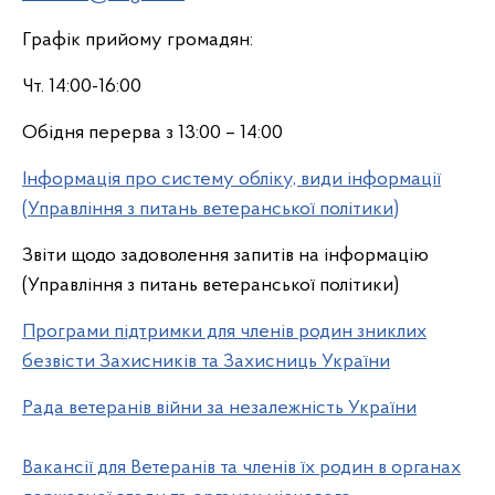
Графік прийому громадян:
Чт. 14:00-16:00
Обідня перерва з 13:00 – 14:00
Інформація про систему обліку, види інформації
(Управління з питань ветеранської політики)
Звіти щодо задоволення запитів на інформацію
(Управління з питань ветеранської політики)
Програми підтримки для членів родин зниклих
безвісти Захисників та Захисниць України
Рада ветеранів війни за незалежність України
Вакансії для Ветеранів та членів їх родин в органах