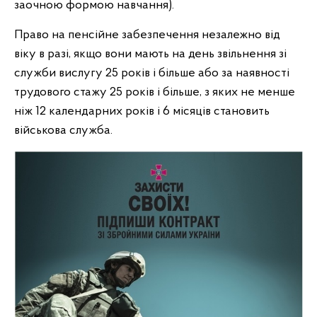
заочною формою навчання).
Право на пенсійне забезпечення незалежно від
віку в разі, якщо вони мають на день звільнення зі
служби вислугу 25 років і більше або за наявності
трудового стажу 25 років і більше, з яких не менше
ніж 12 календарних років і 6 місяців становить
військова служба.