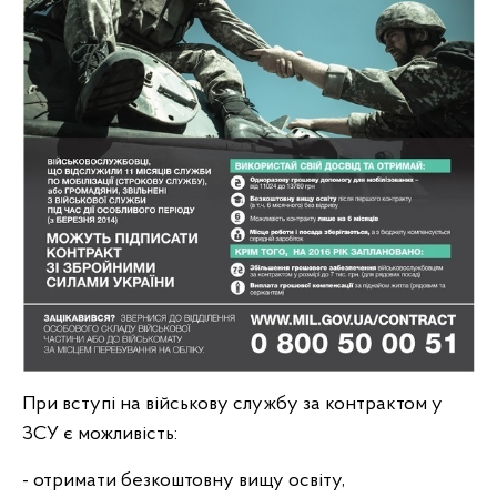
При вступі на військову службу за контрактом у
ЗСУ є можливість:
- отримати безкоштовну вищу освіту,