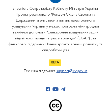
Власність Секретаріату Кабінету Міністрів України.
Проект реалізовано Фондом Східна Європа та
Державним агентством з питань електронного
урядування України у межах програми міжнародної
технічної допомоги "Електронне врядування задля
підзвітності влади та участі громади" (EGAP) , за
фінансової підтримки Швейцарської агенції розвитку та
співробітництва
Технічна підтримка
support@rv.gov.ua