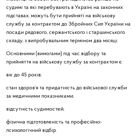
судимі та які перебувають в Україні на законних
підставах, можуть бути прийняті на військову
службу за контрактом до Збройних Сил України на
посади рядового, сержантського і старшинського
складу, з випробувальним терміном два місяці.
Основними (вимогами) під час відбору та
прийняття на військову службу за контрактом є:
вік до 45 років;
стан здоров’я та придатність до військової служби
за медичними показниками;
відсутність судимостей;
фізична підготовленість та професійно-
психологічний відбір.