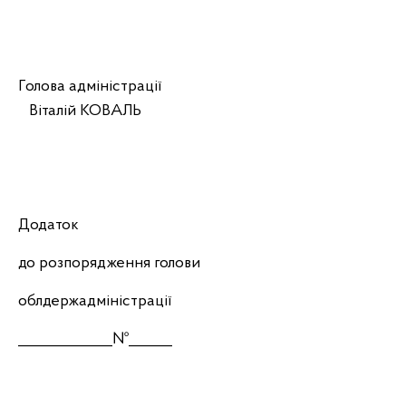
Голова адміністрації
Віталій КОВАЛЬ
Додаток
до розпорядження голови
облдержадміністрації
_____________№______