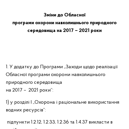
Зміни до Обласної
програми
охорони
навколишнього природного
середовища на 2017 – 2021 роки
1. У додатку до Програми „Заходи щодо реалізації
Обласної програми охорони навколишнього
природного середовища
на 2017 – 2021 роки”:
1) у розділі I „Охорона і раціональне використання
водних ресурсів”:
підпункти 1.2.12, 1.2.33, 1.2.36 та 1.4.37 викласти в