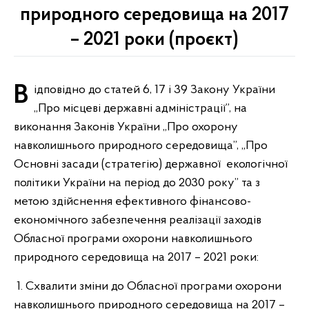
природного середовища на 2017
– 2021 роки (проєкт)
Відповідно до статей 6, 17 і 39 Закону України
„Про місцеві державні адміністрації”, на
виконання Законів України „Про охорону
навколишнього природного середовища”, „Про
Основні засади (стратегію) державної екологічної
політики України на період до 2030 року” та з
метою здійснення ефективного фінансово-
економічного забезпечення реалізації заходів
Обласної програми охорони навколишнього
природного середовища на 2017 – 2021 роки:
1. Схвалити зміни до Обласної програми охорони
навколишнього природного середовища на 2017 –