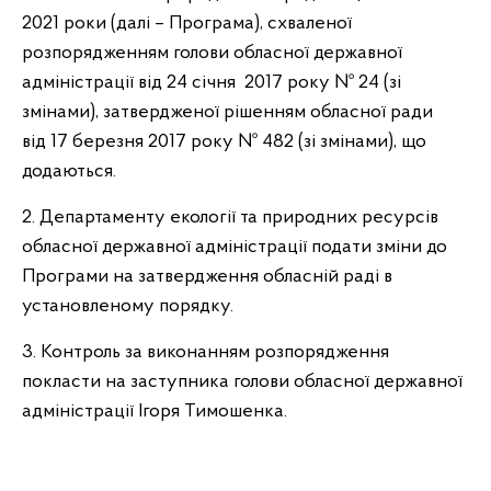
2021 роки (далі – Програма), схваленої
розпорядженням голови обласної державної
адміністрації від 24 січня 2017 року № 24 (зі
змінами), затвердженої рішенням обласної ради
від 17 березня 2017 року № 482 (зі змінами), що
додаються.
2. Департаменту екології та природних ресурсів
обласної державної адміністрації подати зміни до
Програми на затвердження обласній раді в
установленому порядку.
3. Контроль за виконанням розпорядження
покласти на заступника голови обласної державної
адміністрації Ігоря Тимошенка.