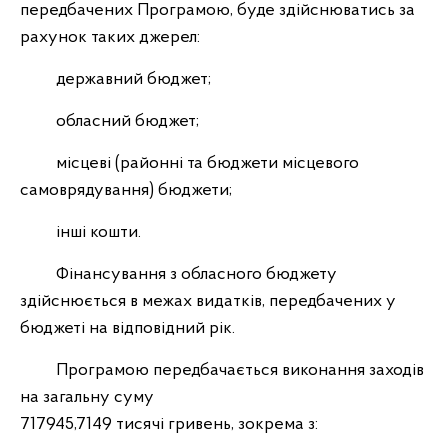
передбачених Програмою, буде здійснюватись за
рахунок таких джерел:
державний бюджет;
обласний бюджет;
місцеві (районні та бюджети місцевого
самоврядування) бюджети;
інші кошти.
Фінансування з обласного бюджету
здійснюється в межах видатків, передбачених у
бюджеті на відповідний рік.
Програмою передбачається виконання заходів
на загальну суму
717945,7149 тисячі гривень, зокрема з: