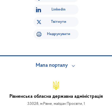
Linkedin
Твітнути
Надрукувати
Мапа порталу
Рівненська обласна державна адміністрація
33028, м.Рівне, майдан Просвіти, 1