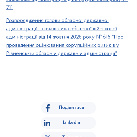
711
Розпорядження голови обласної державної
адміністрації - начальника обласної військової
адміністрації від 14 жовтня 2025 року № 615 "Про
проведення оцінювання корупційних ризиків у
Рівненській обласній державній адміністрації"
Поділитися
Linkedin