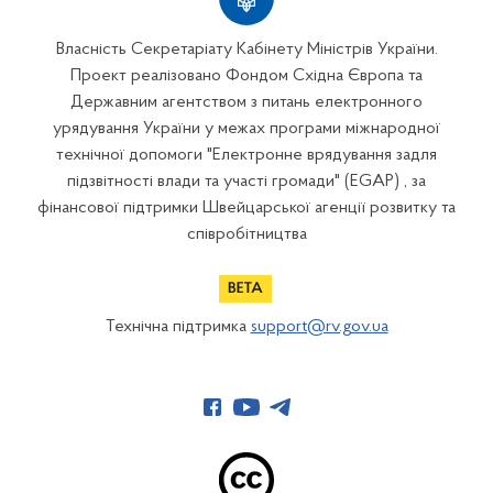
Власність Секретаріату Кабінету Міністрів України.
Проект реалізовано Фондом Східна Європа та
Державним агентством з питань електронного
урядування України у межах програми міжнародної
технічної допомоги "Електронне врядування задля
підзвітності влади та участі громади" (EGAP) , за
фінансової підтримки Швейцарської агенції розвитку та
співробітництва
Технічна підтримка
support@rv.gov.ua