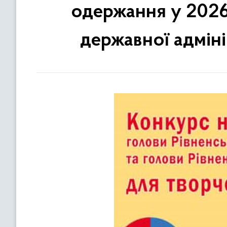
одержання у 2026 
державної адміні