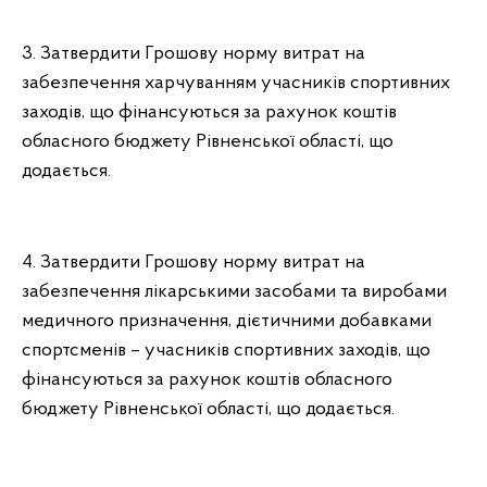
3. Затвердити Грошову норму витрат на
забезпечення харчуванням учасників спортивних
заходів, що фінансуються за рахунок коштів
обласного бюджету Рівненської області, що
додається.
4. Затвердити Грошову норму витрат на
забезпечення лікарськими засобами та виробами
медичного призначення, дієтичними добавками
спортсменів – учасників спортивних заходів, що
фінансуються за рахунок коштів обласного
бюджету Рівненської області, що додається.