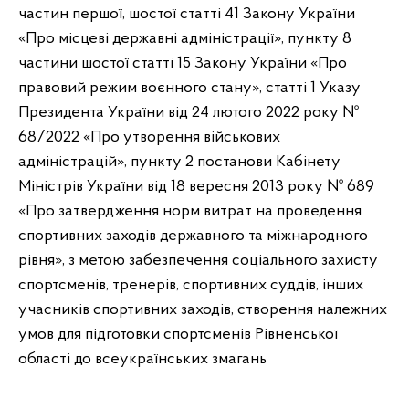
частин першої, шостої статті 41 Закону України
«Про місцеві державні адміністрації», пункту 8
частини шостої статті 15 Закону України «Про
правовий режим воєнного стану», статті 1 Указу
Президента України від 24 лютого 2022 року №
68/2022 «Про утворення військових
адміністрацій», пункту 2 постанови Кабінету
Міністрів України від 18 вересня 2013 року № 689
«Про затвердження норм витрат на проведення
спортивних заходів державного та міжнародного
рівня», з метою забезпечення соціального захисту
спортсменів, тренерів, спортивних суддів, інших
учасників спортивних заходів, створення належних
умов для підготовки спортсменів Рівненської
області до всеукраїнських змагань