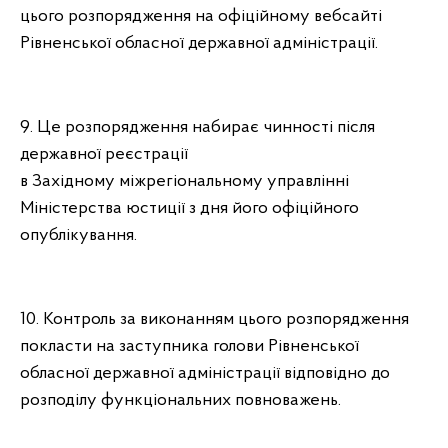
цього розпорядження на офіційному вебсайті
Рівненської обласної державної адміністрації.
9. Це розпорядження набирає чинності після
державної реєстрації
в Західному міжрегіональному управлінні
Міністерства юстиції з дня його офіційного
опублікування.
10. Контроль за виконанням цього розпорядження
покласти на заступника голови Рівненської
обласної державної адміністрації відповідно до
розподілу функціональних повноважень.