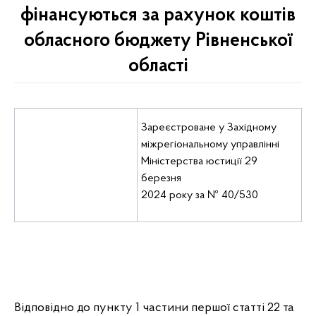
фінансуються за рахунок коштів
обласного бюджету Рівненської
області
Зареєстроване у Західному
міжрегіональному управлінні
Міністерства юстиції 29
березня
2024 року за № 40/530
Відповідно до пункту 1 частини першої статті 22 та