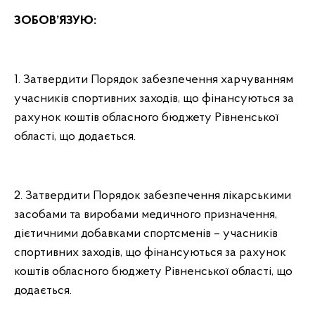
ЗОБОВ’ЯЗУЮ:
1. Затвердити Порядок забезпечення харчуванням
учасників спортивних заходів, що фінансуються за
рахунок коштів обласного бюджету Рівненської
області, що додається.
2. Затвердити Порядок забезпечення лікарськими
засобами та виробами медичного призначення,
дієтичними добавками спортсменів – учасників
спортивних заходів, що фінансуються за рахунок
коштів обласного бюджету Рівненської області, що
додається.