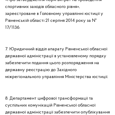
спортивних заходів обласного рівня»,
зареєстроване в Головному управлінні юстиції у
Рівненській області 21 серпня 2014 року за №
17/1136.
7. Юридичний відділ апарату Рівненської обласної
державної адміністрації в установленому порядку
забезпечити подання цього розпорядження на
державну реєстрацію до Західного
міжрегіонального управління Міністерства юстиції.
8. Департамент цифрової трансформації та
суспільних комунікацій Рівненської обласної
державної адміністрації забезпечити опублікування