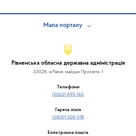
Мапа порталу
Рівненська обласна державна адміністрація
33028, м.Рівне, майдан Просвіти, 1
Телефони
(0362) 695-165
Гаряча лінія
(0800) 500 078
Електронна пошта