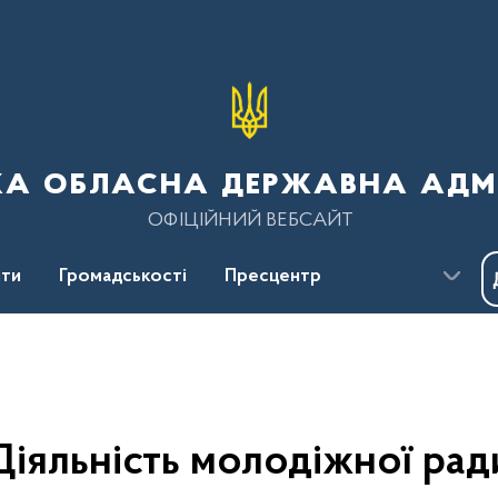
ка обласна державна адмі
ОФІЦІЙНИЙ ВЕБСАЙТ
ти
Громадськості
Пресцентр
Діяльність молодіжної рад