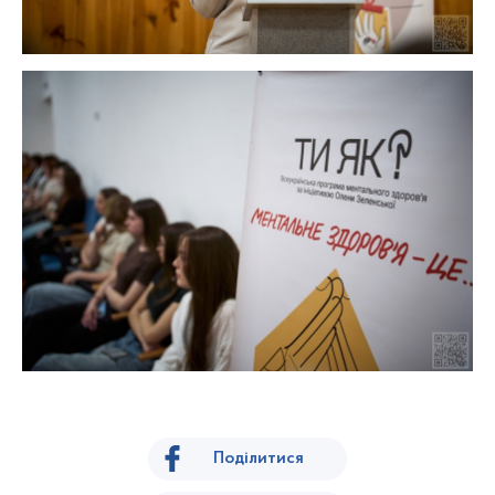
Поділитися