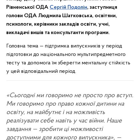
Рівненської ОДА
Сергій Подолін
, заступниця
голови ОДА Людмила Шатковська, освітяни,
психологи, керівники закладів освіти, учні,
викладачі вишів та консультанти програми.
Головна тема — підтримка випускників у період
підготовки до національного мультипредметного
тесту та допомога їм зберегти ментальну стійкість
у цей відповідальний період.
«Сьогодні ми говоримо не просто про вступ.
Ми говоримо про право кожної дитини на
освіту, на майбутнє і на можливість
реалізувати себе навіть у час війни. Наше
завдання — зробити ці можливості
доступними для кожного випускника», —