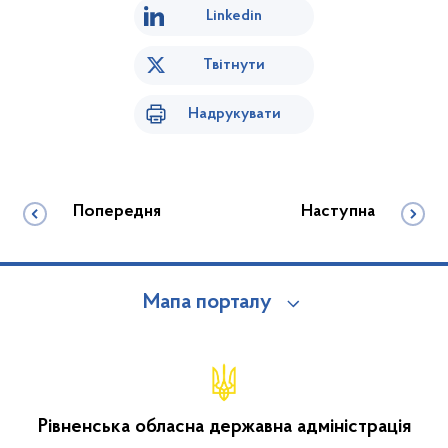
Linkedin
Твітнути
Надрукувати
Попередня
Наступна
Мапа порталу
Рівненська обласна державна адміністрація