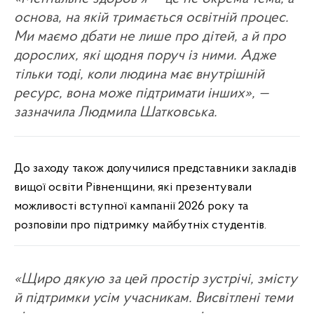
основа, на якій тримається освітній процес.
Ми маємо дбати не лише про дітей, а й про
дорослих, які щодня поруч із ними. Адже
тільки тоді, коли людина має внутрішній
ресурс, вона може підтримати інших», —
зазначила Людмила Шатковська.
До заходу також долучилися представники закладів
вищої освіти Рівненщини, які презентували
можливості вступної кампанії 2026 року та
розповіли про підтримку майбутніх студентів.
«Щиро дякую за цей простір зустрічі, змісту
й підтримки усім учасникам. Висвітлені теми