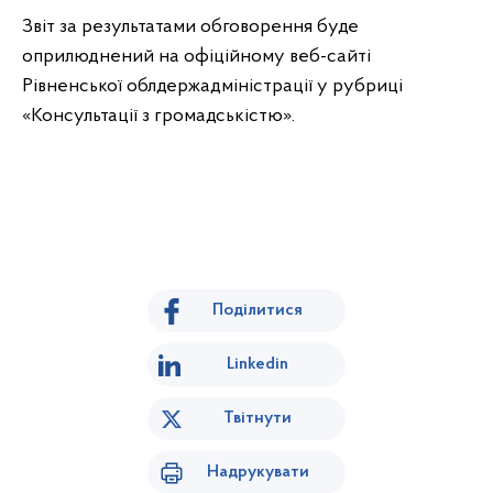
Звіт за результатами обговорення буде
оприлюднений на офіційному веб-сайті
Рівненської облдержадміністрації у рубриці
«Консультації з громадськістю».
Поділитися
Linkedin
Твітнути
Надрукувати