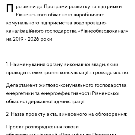
Про зміни до Програми розвитку та підтримки
Рівненського обласного виробничого
комунального підприємства водопровідно-
каналізаційного господарства «Рівнеоблводоканал»
на 2019 - 2026 роки
1. Найменування органу виконавчої влади, який
проводить електронні консультації з громадськістю:
Департамент житлово-комунального господарства,
енергетики та енергоефективності Рівненської
обласної державної адміністрації
2. Назва проекту акта, винесеного на обговорення:
Проект розпорядження голови