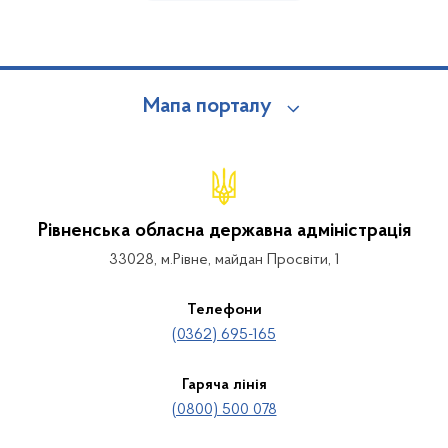
Мапа порталу
Рівненська обласна державна адміністрація
33028, м.Рівне, майдан Просвіти, 1
Телефони
(0362) 695-165
Гаряча лінія
(0800) 500 078