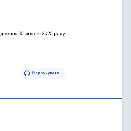
днення: 15 жовтня 2025 року
Надрукувати