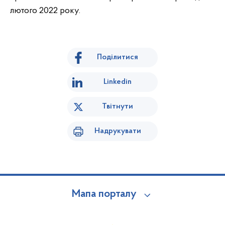
лютого 2022 року.
Поділитися
Linkedin
Твітнути
Надрукувати
Мапа порталу