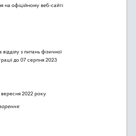
я на офіційному веб-сайті
відділу з питань фізичної
трації до 07 серпня 2023
 вересня 2022 року.
оворення: