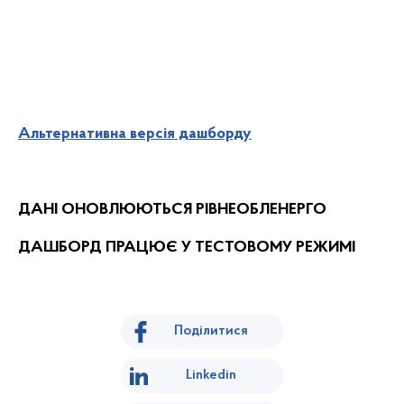
Альтернативна версія дашборду
ДАНІ ОНОВЛЮЮТЬСЯ РІВНЕОБЛЕНЕРГО
ДАШБОРД ПРАЦЮЄ У ТЕСТОВОМУ РЕЖИМІ
Поділитися
Linkedin