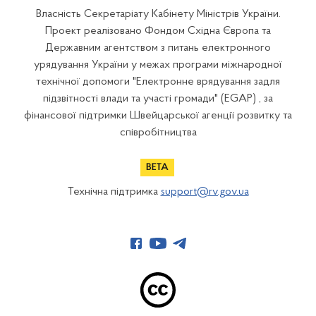
Власність Секретаріату Кабінету Міністрів України.
Проект реалізовано Фондом Східна Європа та
Державним агентством з питань електронного
урядування України у межах програми міжнародної
технічної допомоги "Електронне врядування задля
підзвітності влади та участі громади" (EGAP) , за
фінансової підтримки Швейцарської агенції розвитку та
співробітництва
Технічна підтримка
support@rv.gov.ua