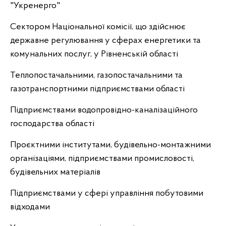
"Укренерго"
Сектором Національної комісії, що здійснює
державне регулювання у сферах енергетики та
комунальних послуг, у Рівненській області
Теплопостачальними, газопостачальними та
газотранспортними підприємствами області
Підприємствами водопровідно-каналізаційного
господарства області
Проєктними інститутами, будівельно-монтажними
організаціями, підприємствами промисловості,
будівельних матеріалів
Підприємствами у сфері управління побутовими
відходами