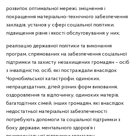
розвиток оптимальної мережі, зміцнення і
покращення матеріально-технічного забезпечення
закладів, установ у сфері соціальної політики,
підвищення рівня і якості обслуговування у них;
реалізацію державної політики та виконання
програм, спрямованих на забезпечення соціальної
підтримки та захисту незахищених громадян – осіб
з інвалідністю, осіб, які постраждали внаслідок
Чорнобильської катастрофи, одиноких,
непрацездатних, дітей різних форм виховання,
оздоровлення та відпочинку, одиноких матерів,
багатодітних сімей, інших громадян, які внаслідок
недостатньої матеріальної забезпеченості
потребують допомоги та соціальної підтримки з
боку держави, ментального здоров’я і