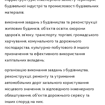
будівельної індустрії та промисловості будівельних
матеріалів;
виконання завдань з будівництва та реконструкції
житлових будинків, об’єктів освіти, охорони
здоров’я, зв’язку, транспорту, торгівлі, громадського
харчування, комунального та дорожнього
господарства, культурно-побутового й іншого
призначення та ефективного використання
капітальних вкладень;
організацію виконання завдань з будівництва,
реконструкції, ремонту та утримання
автомобільних доріг загального користування
місцевого значення, їх відповідного інженерного
облаштування, об'єктів дорожнього сервісу та
інших споруд на них;