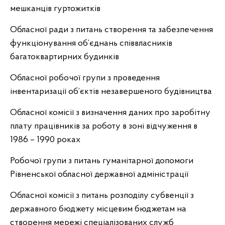
мешканців гуртожитків
Обласної ради з питань створення та забезпечення
функціонування об’єднань співвласників
багатоквартирних будинків
Обласної робочої групи з проведення
інвентаризації об’єктів незавершеного будівництва
Обласної комісії з визначення даних про заробітну
плату працівників за роботу в зоні відчуження в
1986 – 1990 роках
Робочої групи з питань гуманітарної допомоги
Рівненської обласної державної адміністрації
Обласної комісії з питань розподілу субвенції з
державного бюджету місцевим бюджетам на
створення мережі спеціалізованих служб