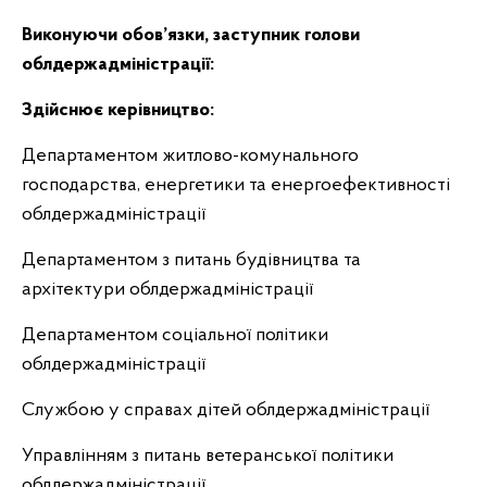
Виконуючи обов’язки, заступник голови
облдержадміністрації:
Здійснює керівництво:
Департаментом житлово-комунального
господарства, енергетики та енергоефективності
облдержадміністрації
Департаментом з питань будівництва та
архітектури облдержадміністрації
Департаментом соціальної політики
облдержадміністрації
Службою у справах дітей облдержадміністрації
Управлінням з питань ветеранської політики
облдержадміністрації