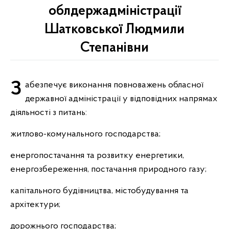
облдержадміністрації
Шатковської Людмили
Степанівни
Забезпечує виконання повноважень обласної
державної адміністрації у відповідних напрямах
діяльності з питань:
житлово-комунального господарства;
енергопостачання та розвитку енергетики,
енергозбереження, постачання природного газу;
капітального будівництва, містобудування та
архітектури;
дорожнього господарства;