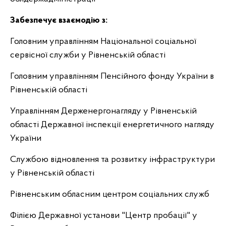
Забезпечує взаємодію з:
Головним управлінням Національної соціальної
сервісної служби у Рівненській області
Головним управлінням Пенсійного фонду України в
Рівненській області
Управлінням Держенергонагляду у Рівненській
області Державної інспекції енергетичного нагляду
України
Службою відновлення та розвитку інфраструктури
у Рівненській області
Рівненським обласним центром соціальних служб
Філією Державної установи "Центр пробації" у