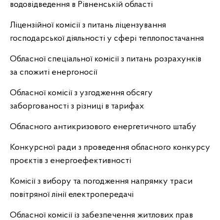
водовідведення в Рівненській області
Ліцензійної комісії з питань ліцензування
господарської діяльності у сфері теплопостачання
Обласної спеціальної комісії з питань розрахунків
за спожиті енергоносії
Обласної комісії з узгодження обсягу
заборгованості з різниці в тарифах
Обласного антикризового енергетичного штабу
Конкурсної ради з проведення обласного конкурсу
проєктів з енергоефективності
Комісії з вибору та погодження напрямку траси
повітряної лінії електропередачі
Обласної комісії із забезпечення житлових прав