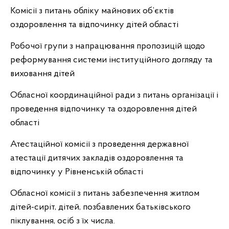
Комісії з питань обліку майнових об’єктів
оздоровлення та відпочинку дітей області
Робочої групи з напрацювання пропозицій щодо
реформування системи інституційного догляду та
виховання дітей
Обласної координаційної ради з питань організації і
проведення відпочинку та оздоровлення дітей
області
Атестаційної комісії з проведення державної
атестації дитячих закладів оздоровлення та
відпочинку у Рівненській області
Обласної комісії з питань забезпечення житлом
дітей-сиріт, дітей, позбавлених батьківського
піклування, осіб з їх числа.