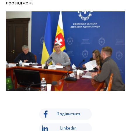
проваджень.
Поділитися
Linkedin