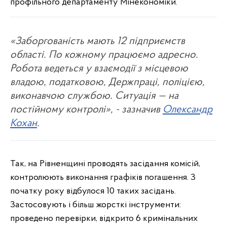
профільного департаменту Мінекономіки.
«Заборгованість мають 12 підприємств
області. По кожному працюємо адресно.
Робота ведеться у взаємодії з місцевою
владою, податковою, Держпраці, поліцією,
виконавчою службою. Ситуація — на
постійному контролі», - зазначив
Олександр
Кохан
.
Так, на Рівненщині проводять засідання комісій,
контролюють виконання графіків погашення. З
початку року відбулося 10 таких засідань.
Застосовують і більш жорсткі інструменти:
проведено перевірки, відкрито 6 кримінальних