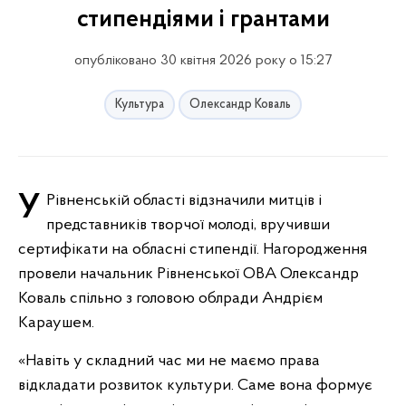
стипендіями і грантами
опубліковано 30 квітня 2026 року о 15:27
Культура
Олександр Коваль
У Рівненській області відзначили митців і
представників творчої молоді, вручивши
сертифікати на обласні стипендії. Нагородження
провели начальник Рівненської ОВА Олександр
Коваль спільно з головою облради Андрієм
Караушем.
«Навіть у складний час ми не маємо права
відкладати розвиток культури. Саме вона формує