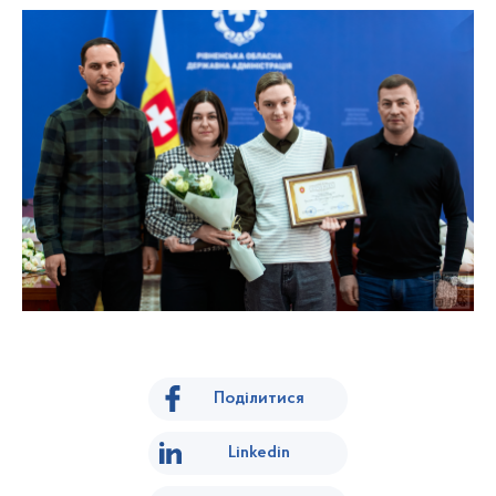
Поділитися
Linkedin