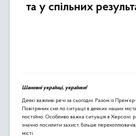
та у спільних резуль
Шановні українці, українки!
Деякі важливі речі за сьогодні. Разом із Прем
Повітряних сил по ситуації в деяких наших міст
постійно. Особливо важка ситуація в Херсоні: 
значно посилити захист, більше перехоплювачів, 
місті.