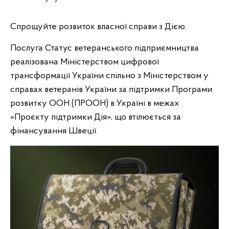
Спрощуйте розвиток власної справи з Дією.
Послуга Статус ветеранського підприємництва
реалізована Міністерством цифрової
трансформації України спільно з Міністерством у
справах ветеранів України за підтримки Програми
розвитку ООН (ПРООН) в Україні в межах
«Проєкту підтримки Дія», що втілюється за
фінансування Швеції.