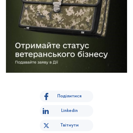
Поділитися
Linkedin
Твітнути