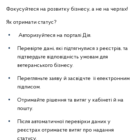
Фокусуйтеся на розвитку бізнесу, а не на чергах!
Як отримати статус?
Авторизуйтеся на порталі Дія.
Перевірте дані, які підтягнулися з реєстрів, та
підтвердьте відповідність умовам для
ветеранського бізнесу.
Перегляньте заяву й засвідчте її електронним
підписом.
Отримайте рішення та витяг у кабінеті й на
пошту.
Після автоматичної перевірки даних у
реєстрах отримаєте витяг про надання
статусу.