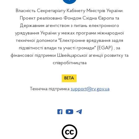
Власність Секретаріату Кабінету Міністрів України.
Проект реалізовано Фондом Східна Європа та
Державним агентством з питань електронного
урядування України у межах програми міжнародної
технічної допомоги "Електронне врядування задля
підзвітності влади та участі громади" (EGAP) , за
фінансової підтримки Швейцарської агенції розвитку та
співробітництва
Технічна підтримка
support@rv.gov.ua