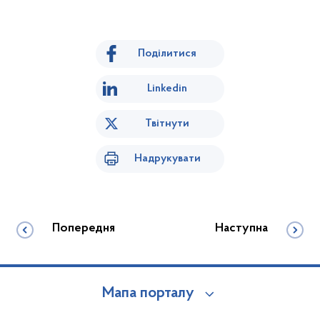
Поділитися
Linkedin
Твітнути
Надрукувати
Попередня
Наступна
Мапа порталу