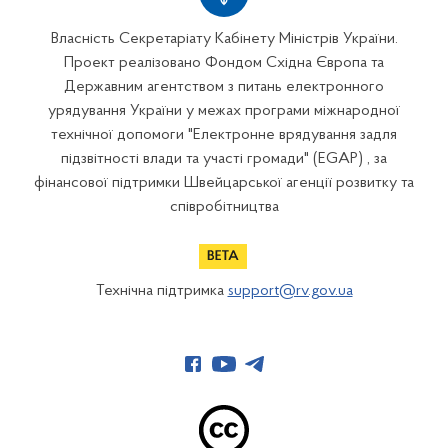
Власність Секретаріату Кабінету Міністрів України.
Проект реалізовано Фондом Східна Європа та
Державним агентством з питань електронного
урядування України у межах програми міжнародної
технічної допомоги "Електронне врядування задля
підзвітності влади та участі громади" (EGAP) , за
фінансової підтримки Швейцарської агенції розвитку та
співробітництва
Технічна підтримка
support@rv.gov.ua