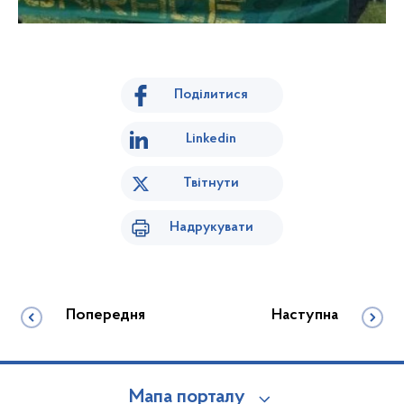
Поділитися
Linkedin
Твітнути
Надрукувати
Попередня
Наступна
Мапа порталу