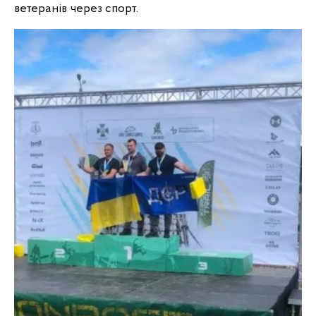
ветеранів через спорт.