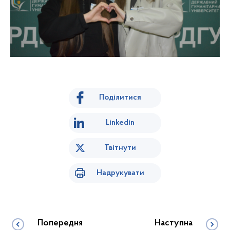
Поділитися
Linkedin
Твітнути
Надрукувати
Попередня
Наступна