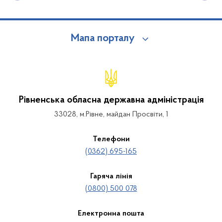
Мапа порталу
Рівненська обласна державна адміністрація
33028, м.Рівне, майдан Просвіти, 1
Телефони
(0362) 695-165
Гаряча лінія
(0800) 500 078
Електронна пошта