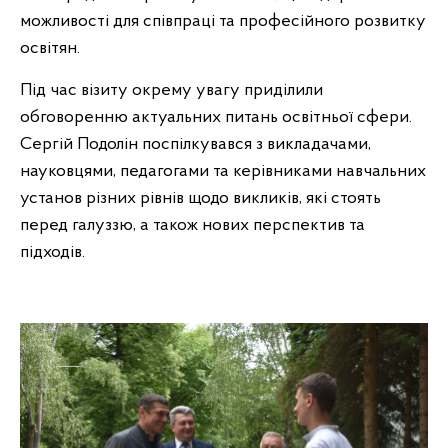
можливості для співпраці та професійного розвитку
освітян.
Під час візиту окрему увагу приділили
обговоренню актуальних питань освітньої сфери.
Сергій Подолін поспілкувався з викладачами,
науковцями, педагогами та керівниками навчальних
установ різних рівнів щодо викликів, які стоять
перед галуззю, а також нових перспектив та
підходів.