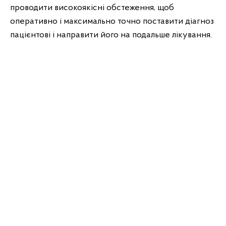
проводити високоякісні обстеження, щоб
оперативно і максимально точно поставити діагноз
пацієнтові і направити його на подальше лікування.