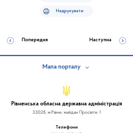
Надрукувати
Попередня
Наступна
Мапа порталу
Рівненська обласна державна адміністрація
33028, м.Рівне, майдан Просвіти, 1
Телефони