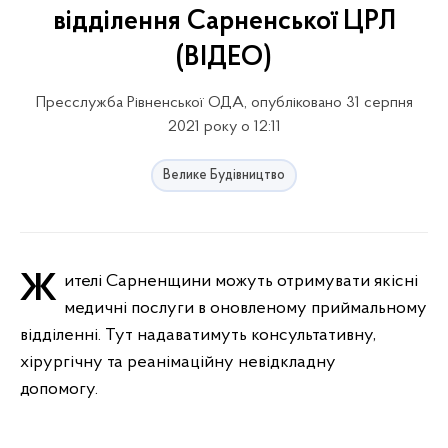
відділення Сарненської ЦРЛ
(ВІДЕО)
Пресслужба Рівненської ОДА, опубліковано 31 серпня
2021 року о 12:11
Велике Будівництво
Жителі Сарненщини можуть отримувати якісні
медичні послуги в оновленому приймальному
відділенні. Тут надаватимуть консультативну,
хірургічну та реанімаційну невідкладну
допомогу.⠀