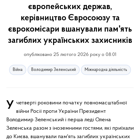
європейських держав,
керівництво Євросоюзу та
єврокомісари вшанували пам'ять
загиблих українських захисників
опубліковано 25 лютого 2026 року о 08:01
Війна
Володимир Зеленський
Міжнародна діяльність
У четверті роковини початку повномасштабної
війни Росії проти України Президент
Володимир Зеленський і перша леді Олена
Зеленська разом з іноземними гостями, які приїхали
до Києва, вшанували пам'ять загиблих українських