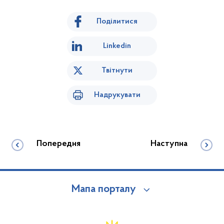
Поділитися
Linkedin
Твітнути
Надрукувати
Попередня
Наступна
Мапа порталу