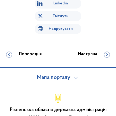
Linkedin
Твітнути
Надрукувати
Попередня
Наступна
Мапа порталу
Рівненська обласна державна адміністрація