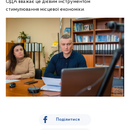
ОДА вважає це дієвим інструментом
стимулювання місцевої економіки.
Поділитися