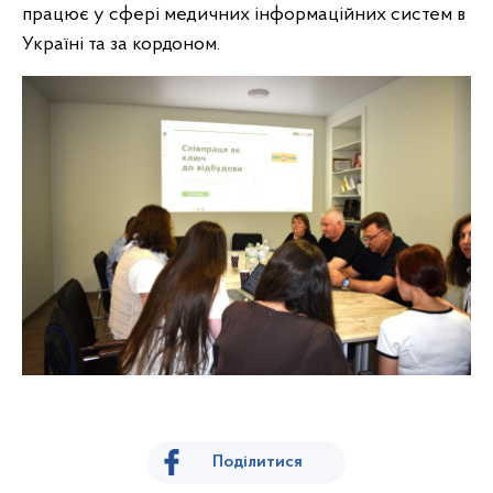
працює у сфері медичних інформаційних систем в
Україні та за кордоном.
Поділитися