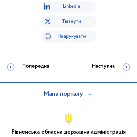
Linkedin
Твітнути
Надрукувати
Попередня
Наступна
Мапа порталу
Рівненська обласна державна адміністрація