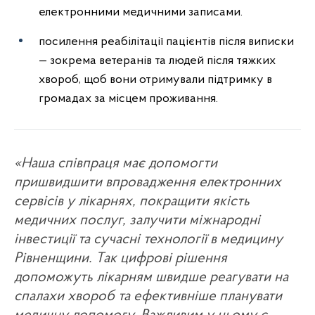
електронними медичними записами.
посилення реабілітації пацієнтів після виписки
— зокрема ветеранів та людей після тяжких
хвороб, щоб вони отримували підтримку в
громадах за місцем проживання.
«Наша співпраця має допомогти
пришвидшити впровадження електронних
сервісів у лікарнях, покращити якість
медичних послуг, залучити міжнародні
інвестиції та сучасні технології в медицину
Рівненщини. Так цифрові рішення
допоможуть лікарням швидше реагувати на
спалахи хвороб та ефективніше планувати