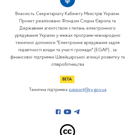
Власність Секретаріату Кабінету Міністрів України.
Проект реалізовано Фондом Східна Європа та
Державним агентством з питань електронного
урядування України у межах програми міжнародної
технічної допомоги "Електронне врядування задля
підзвітності влади та участі громади" (EGAP) , за
фінансової підтримки Швейцарської агенції розвитку та
співробітництва
Технічна підтримка
support@rv.gov.ua