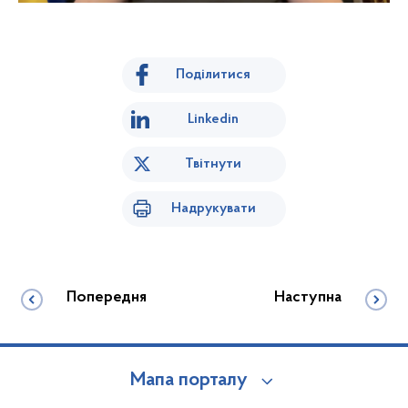
Поділитися
Linkedin
Твітнути
Надрукувати
Попередня
Наступна
Мапа порталу