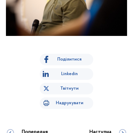
Поділитися
Linkedin
Твітнути
Надрукувати
Попередня
Наступна