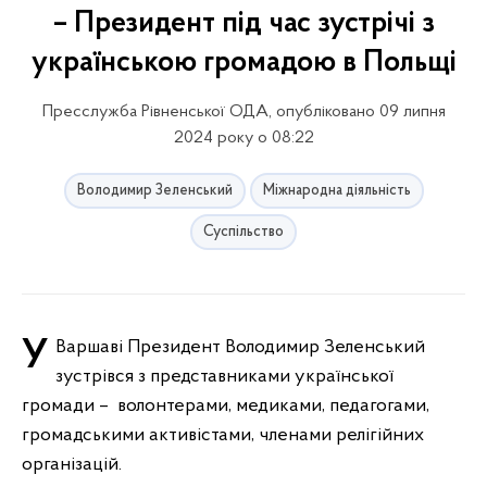
– Президент під час зустрічі з
українською громадою в Польщі
Пресслужба Рівненської ОДА, опубліковано 09 липня
2024 року о 08:22
Володимир Зеленський
Міжнародна діяльність
Суспільство
У Варшаві Президент Володимир Зеленський
зустрівся з представниками української
громади – волонтерами, медиками, педагогами,
громадськими активістами, членами релігійних
організацій.