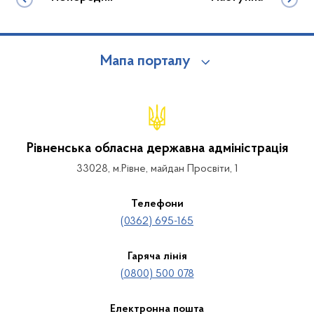
Мапа порталу
Рівненська обласна державна адміністрація
33028, м.Рівне, майдан Просвіти, 1
Телефони
(0362) 695-165
Гаряча лінія
(0800) 500 078
Електронна пошта