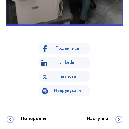
Поділитися
Linkedin
Твітнути
Надрукувати
Попередня
Наступна