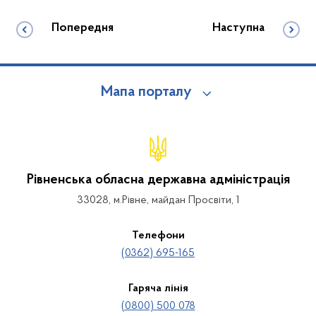
Попередня
Наступна
Мапа порталу
Рівненська обласна державна адміністрація
33028, м.Рівне, майдан Просвіти, 1
Телефони
(0362) 695-165
Гаряча лінія
(0800) 500 078