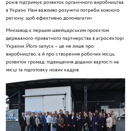
років підтримує розвиток органічного виробництва
в Україні. Нам важливо розуміти потреби кожного
регіону, щоб ефективно допомагати».
Мінізавод є першим швейцарським проєктом
державного-приватного партнерства в агросекторі
України. Його запуск – це не лише про
виробництво, а й про створення робочих місць,
розвиток громад, підвищення доданої вартості на
місці та підготовку нових кадрів.