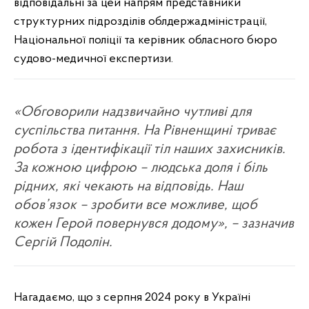
відповідальні за цей напрям представники
структурних підрозділів облдержадміністрації,
Національної поліції та керівник обласного бюро
судово-медичної експертизи.
«Обговорили надзвичайно чутливі для
суспільства питання. На Рівненщині триває
робота з ідентифікації тіл наших захисників.
За кожною цифрою – людська доля і біль
рідних, які чекають на відповідь. Наш
обов’язок – зробити все можливе, щоб
кожен Герой повернувся додому», – зазначив
Сергій Подолін.
Нагадаємо, що з серпня 2024 року в Україні