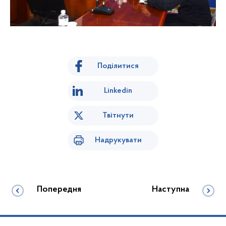
Поділитися
Linkedin
Твітнути
Надрукувати
Попередня
Наступна