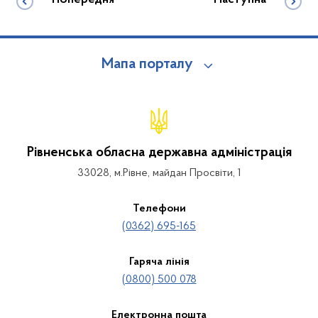
Попередня
Наступна
Мапа порталу
Рівненська обласна державна адміністрація
33028, м.Рівне, майдан Просвіти, 1
Телефони
(0362) 695-165
Гаряча лінія
(0800) 500 078
Електронна пошта