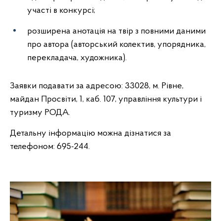
участі в конкурсі;
розширена анотація на твір з повними даними
про автора (авторський колектив, упорядника,
перекладача, художника).
Заявки подавати за адресою: 33028, м. Рівне,
майдан Просвіти, 1, каб. 107, управління культури і
туризму РОДА.
Детальну інформацію можна дізнатися за
телефоном: 695-244.