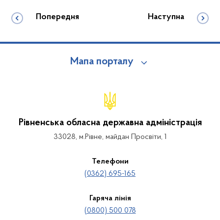
Попередня
Наступна
Мапа порталу
Рівненська обласна державна адміністрація
33028, м.Рівне, майдан Просвіти, 1
Телефони
(0362) 695-165
Гаряча лінія
(0800) 500 078