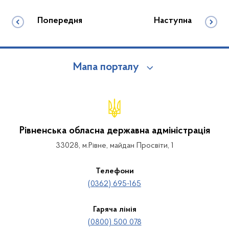
Попередня
Наступна
Мапа порталу
Рівненська обласна державна адміністрація
33028, м.Рівне, майдан Просвіти, 1
Телефони
(0362) 695-165
Гаряча лінія
(0800) 500 078