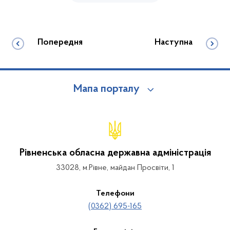
Попередня
Наступна
Мапа порталу
Рівненська обласна державна адміністрація
33028, м.Рівне, майдан Просвіти, 1
Телефони
(0362) 695-165