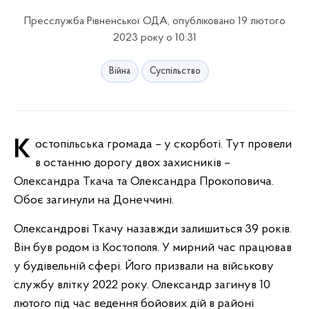
Пресслужба Рівненської ОДА, опубліковано 19 лютого
2023 року о 10:31
Війна
Суспільство
Костопільська громада – у скорботі. Тут провели
в останню дорогу двох захисників –
Олександра Ткача та Олександра Прокоповича.
Обоє загинули на Донеччині.
Олександрові Ткачу назавжди залишиться 39 років.
Він був родом із Костополя. У мирний час працював
у будівельній сфері. Його призвали на військову
службу влітку 2022 року. Олександр загинув 10
лютого під час ведення бойових дій в районі