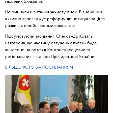
місцевих бюджетів.
Не оминули й питання захисту дітей. Рівненщина
активно впроваджує реформу деінституалізації та
розвиває сімейні форми виховання.
Підсумовуючи засідання, Олександр Коваль
наголосив, що частину озвучених питань буде
винесено на розгляд Конгресу місцевих та
регіональних влад при Президентові України.
БІЛЬШЕ ФОТО ЗА ПОСИЛАННЯМ