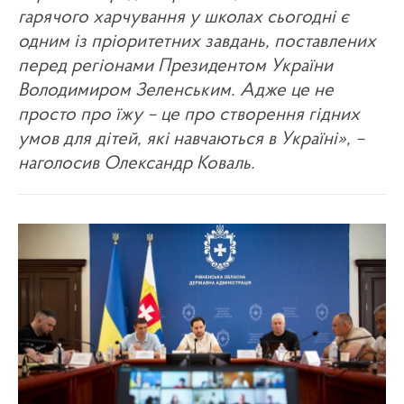
гарячого харчування у школах сьогодні є
одним із пріоритетних завдань, поставлених
перед регіонами Президентом України
Володимиром Зеленським. Адже це не
просто про їжу – це про створення гідних
умов для дітей, які навчаються в Україні», –
наголосив Олександр Коваль.