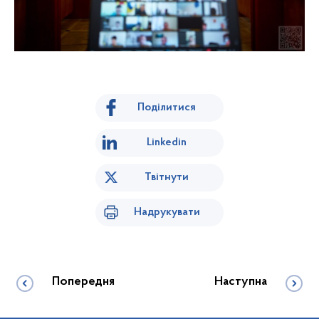
Поділитися
Linkedin
Твітнути
Надрукувати
Попередня
Наступна