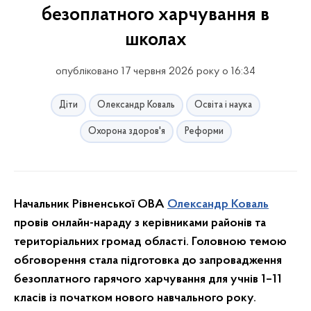
безоплатного харчування в
школах
опубліковано 17 червня 2026 року о 16:34
Діти
Олександр Коваль
Освіта і наука
Охорона здоров'я
Реформи
Начальник Рівненської ОВА
Олександр Коваль
провів онлайн-нараду з керівниками районів та
територіальних громад області. Головною темою
обговорення стала підготовка до запровадження
безоплатного гарячого харчування для учнів 1–11
класів із початком нового навчального року.