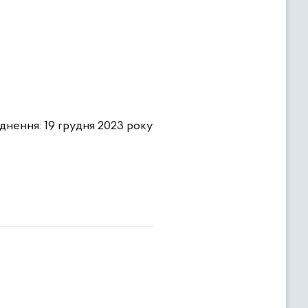
нення: 19 грудня 2023 року