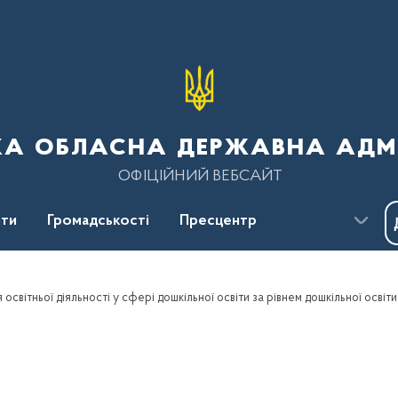
ка обласна державна адмі
ОФІЦІЙНИЙ ВЕБСАЙТ
ти
Громадськості
Пресцентр
освітньої діяльності у сфері дошкільної освіти за рівнем дошкільної освіти