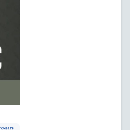
кувати