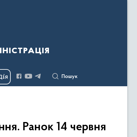
ністрація
Пошук
ня. Ранок 14 червня