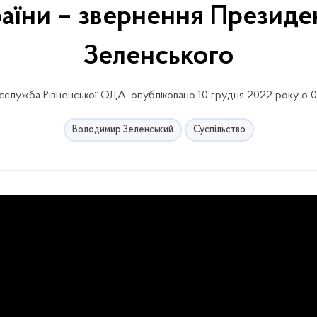
раїни – звернення Презид
Зеленського
служба Рівненської ОДА, опубліковано 10 грудня 2022 року о 
Володимир Зеленський
Суспільство