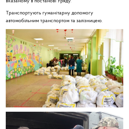
вказаному в постанові Уряду.
Транспортують гуманітарну допомогу
автомобільним транспортом та залізницею.