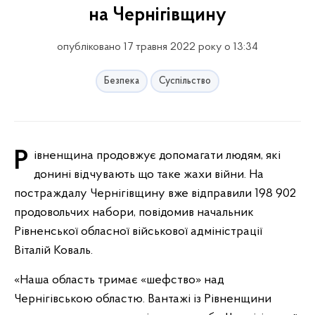
на Чернігівщину
опубліковано 17 травня 2022 року о 13:34
Безпека
Суспільство
Рівненщина продовжує допомагати людям, які
донині відчувають що таке жахи війни. На
постраждалу Чернігівщину вже відправили 198 902
продовольчих набори, повідомив начальник
Рівненської обласної військової адміністрації
Віталій Коваль.
«Наша область тримає «шефство» над
Чернігівською областю. Вантажі із Рівненщини