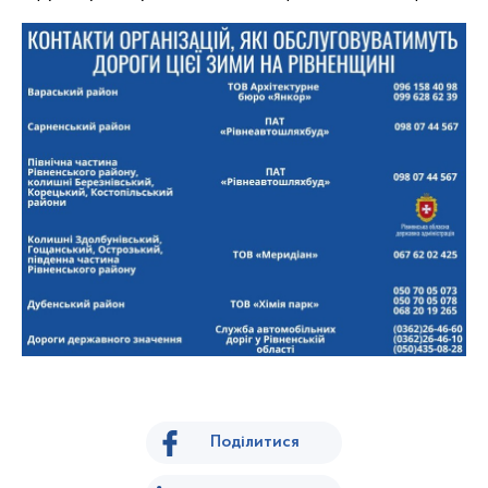
Поділитися