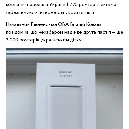
компанія передала Україні 1 770 роутерів, які вже
забезпечують інтернетом укриття шкіл.
Начальник Рівненської ОВА Віталій Коваль
повідомив, що незабаром надійде друга партія — ще
3 230 роутерів українським дітям.