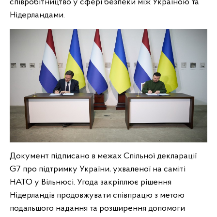
співробітництво у сфері безпеки між Україною та
Нідерландами.
Документ підписано в межах Спільної декларації
G7 про підтримку України, ухваленої на саміті
НАТО у Вільнюсі. Угода закріплює рішення
Нідерландів продовжувати співпрацю з метою
подальшого надання та розширення допомоги