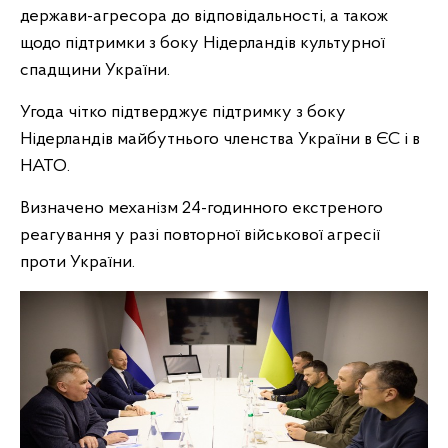
держави-агресора до відповідальності, а також
щодо підтримки з боку Нідерландів культурної
спадщини України.
Угода чітко підтверджує підтримку з боку
Нідерландів майбутнього членства України в ЄС і в
НАТО.
Визначено механізм 24-годинного екстреного
реагування у разі повторної військової агресії
проти України.