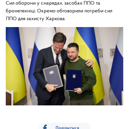
Сил оборони у снарядах, засобах ППО та
бронетехніці. Окремо обговорили потреби сил
ППО для захисту Харкова.
Поділитися