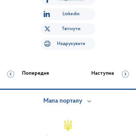
Linkedin
Твітнути
Надрукувати
Попередня
Наступна
Мапа порталу