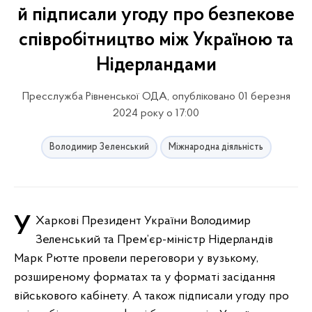
й підписали угоду про безпекове
співробітництво між Україною та
Нідерландами
Пресслужба Рівненської ОДА, опубліковано 01 березня
2024 року о 17:00
Володимир Зеленський
Міжнародна діяльність
У Харкові Президент України Володимир
Зеленський та Прем’єр-міністр Нідерландів
Марк Рютте провели переговори у вузькому,
розширеному форматах та у форматі засідання
військового кабінету. А також підписали угоду про