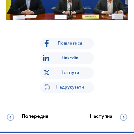
Поділитися
Linkedin
Твітнути
Надрукувати
Попередня
Наступна