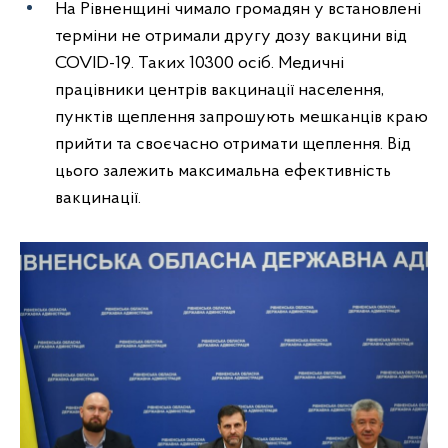
На Рівненщині чимало громадян у встановлені
терміни не отримали другу дозу вакцини від
COVID-19. Таких 10300 осіб. Медичні
працівники центрів вакцинації населення,
пунктів щеплення запрошують мешканців краю
прийти та своєчасно отримати щеплення. Від
цього залежить максимальна ефективність
вакцинації.